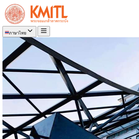
ภาษาไทย