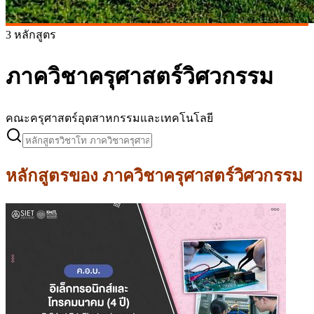
3 หลักสูตร
ภาควิชาครุศาสตร์วิศวกรรม
คณะครุศาสตร์อุตสาหกรรมและเทคโนโลยี
หลักสูตรของ
ภาควิชาครุศาสตร์วิศวกรรม