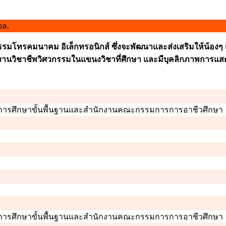
จล.
ศวกรรมโทรคมนาคม อิเล็กทรอนิกส์ ซึ่งจะพัฒนาและส่งเสริมให้น้องๆ
ิบัติงานวิชาชีพวิศวกรรมในแขนงวิชาที่ศึกษา และมีบุคลิกภาพการแ
รการศึกษาขั้นพื้นฐานและสำนักงานคณะกรรมการการอาชีวศึกษา
รการศึกษาขั้นพื้นฐานและสำนักงานคณะกรรมการการอาชีวศึกษา