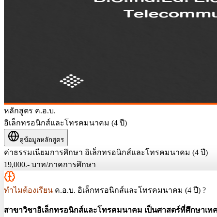
หลักสูตร ค.อ.บ.
อิเล็กทรอนิกส์และโทรคมนาคม (4 ปี)
ดูข้อมูลหลักสูตร
ค่าธรรมเนียมการศึกษา
อิเล็กทรอนิกส์และโทรคมนาคม (4 ปี)
19,000.-
บาท/ภาคการศึกษา
ทำไมต้องเรียน
ค.อ.บ. อิเล็กทรอนิกส์และโทรคมนาคม (4 ปี) ?
สาขาวิชาอิเล็กทรอนิกส์และโทรคมนาคม เป็นศาสตร์ที่ศึกษาเทคโ