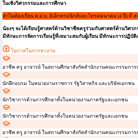
ในเชิงวิศวกรรมและการศึกษา
ทำไมต้องเรียน
ค.อ.บ. อิเล็กทรอนิกส์และโทรคมนาคม (4 ปี)
ที่ ส
น้องๆ จะได้เรียนรู้ศาสตร์ด้านวิชาชีพครูร่วมกับศาสตร์ด้านวิ
มีทักษะการจัดการเรียนรู้ที่เหมาะสมกับผู้เรียน มีทักษะการปฏ
โอกาสในการหางาน
อาชีพ ครู อาจารย์ ในสถานศึกษาสังกัดสำนักงานคณะกรรมกา
นักฝึกอบรม ในหน่วยงานราชการ รัฐวิสาหกิจ และบริษัทเอกชน
นักวิชาการด้านการศึกษาทั้งในหน่วยงานภาครัฐและเอกชน
นักวิชาการด้านการศึกษาทั้งในหน่วยงานภาครัฐและเอกชน
อาชีพ ครู อาจารย์ ในสถานศึกษาสังกัดสำนักงานคณะกรรมกา