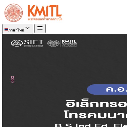
ภาษาไทย