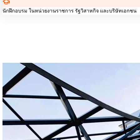
นักฝึกอบรม ในหน่วยงานราชการ รัฐวิสาหกิจ และบริษัทเอกชน