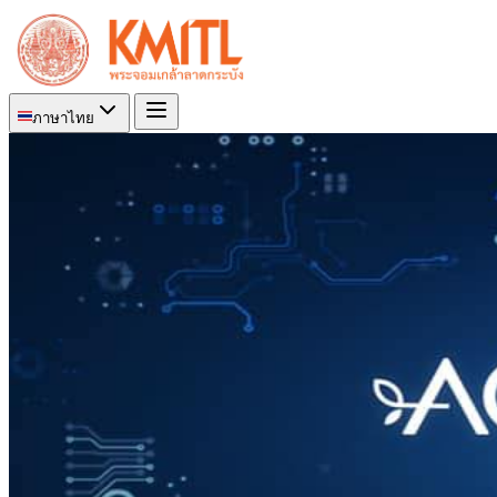
ภาษาไทย