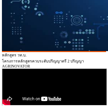
หลักสูตร วท.บ.
โครงการหลักสูตรควบระดับปริญญาตรี 2 ปริญญา
AGRINOVATOR