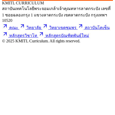
KMITL
CURRICULUM
สถาบันเทคโนโลยีพระจอมเกล้าเจ้าคุณทหารลาดกระบัง เลขที่
1 ซอยฉลองกรุง 1 แขวงลาดกระบัง เขตลาดกระบัง กรุงเทพฯ
10520
คณะ
วิทยาลัย
วิทยาเขตชุมพร
สถาบันโคเซ็น
หลักสูตรวิชาโท
หลักสูตรบัณฑิตพันธุ์ใหม่
© 2025 KMITL Curriculum. All rights reserved.