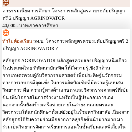
ค่าธรรมเนียมการศึกษา
โครงการหลักสูตรควบระดับปริญญา
ตรี 2 ปริญญา AGRINOVATOR
40,000.-
บาท/ภาคการศึกษา
ทำไมต้องเรียน
วท.บ. โครงการหลักสูตรควบระดับปริญญาตรี 2
ปริญญา AGRINOVATOR ?
หลักสูตร AGRINOVATOR หลักสูตรควบสองปริญญาหนึ่งเดียว
ในประเทศไทย ที่พัฒนาบัณฑิต ให้มีความรู้เชิงลึกด้าน
การเกษตรควบคู่กับวิศวกรรมศาสตร์ เพื่อประดิษฐ์นวัตกรรม
ทางการเกษตรมีจุดแข็ง ในการผลิตบัณฑิตที่มีความรู้แบบสห
วิทยาการ คือ ความรู้ทางด้านเกษตรและวิศวกรรมศาสตร์ที่เข้ม
ข้น เพิ่มโอกาสในการจ้างงานหรือเป็นผู้ประกอบการเอง
นอกจากนั้นยังสร้างเครือข่ายภายในสายงานเกษตรและ
วิศวกรรมให้แก่นักศึกษาตั้งแต่ยังอยู่ในรั้วมหาวิทยาลัย เนื่องจาก
หลักสูตรได้รับความร่วมมือจากภาคธุรกิจชั้นนำมากมาย มา
ร่วมเป็นวิทยากรจัดการเรียนการสอนในชั้นเรียนและพี่เลี้ยงใน