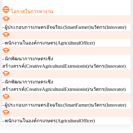
โอกาสในการหางาน
–ผู้ประกอบการเกษตรอัจฉริยะ(SmartFarmer)นวัตกร(Innovator)
–พนักงานในองค์กรเกษตร(AgriculturalOfficer)
–นักพัฒนาการเกษตรเชิง
สร้างสรรค์(CreativeAgriculturalExtensionist)/นวัตกร(Innovator)
–นักพัฒนาการเกษตรเชิง
สร้างสรรค์(CreativeAgriculturalExtensionist)/นวัตกร(Innovator)
–ผู้ประกอบการเกษตรอัจฉริยะ(SmartFarmer)นวัตกร(Innovator)
–พนักงานในองค์กรเกษตร(AgriculturalOfficer)