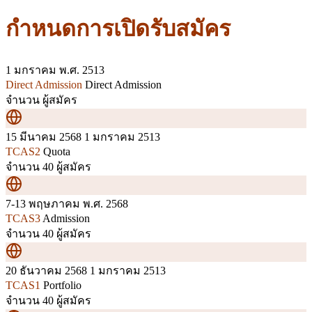
กำหนดการเปิดรับสมัคร
1 มกราคม
พ.ศ. 2513
Direct Admission
Direct Admission
จำนวน ผู้สมัคร
15 มีนาคม 2568
1 มกราคม 2513
TCAS2
Quota
จำนวน 40 ผู้สมัคร
7-13 พฤษภาคม
พ.ศ. 2568
TCAS3
Admission
จำนวน 40 ผู้สมัคร
20 ธันวาคม 2568
1 มกราคม 2513
TCAS1
Portfolio
จำนวน 40 ผู้สมัคร