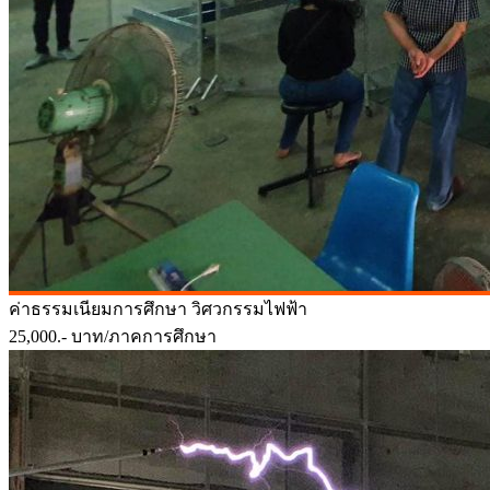
ค่าธรรมเนียมการศึกษา
วิศวกรรมไฟฟ้า
25,000.-
บาท/ภาคการศึกษา