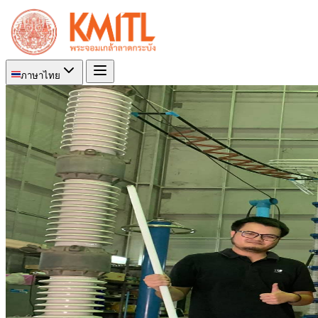
ภาษาไทย