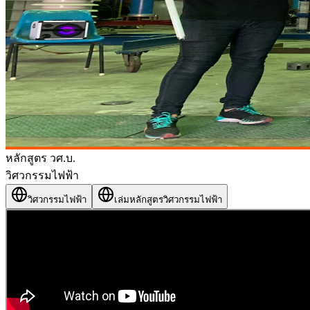
หลักสูตร วศ.บ.
วิศวกรรมไฟฟ้า
วิศวกรรมไฟฟ้า
เล่มหลักสูตรวิศวกรรมไฟฟ้า