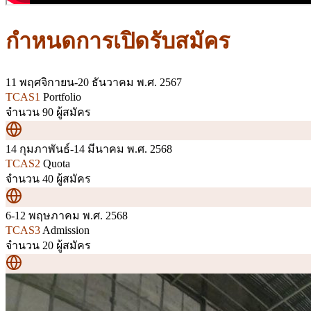
กำหนดการเปิดรับสมัคร
11 พฤศจิกายน-20 ธันวาคม
พ.ศ. 2567
TCAS1
Portfolio
จำนวน 90 ผู้สมัคร
14 กุมภาพันธ์-14 มีนาคม
พ.ศ. 2568
TCAS2
Quota
จำนวน 40 ผู้สมัคร
6-12 พฤษภาคม
พ.ศ. 2568
TCAS3
Admission
จำนวน 20 ผู้สมัคร