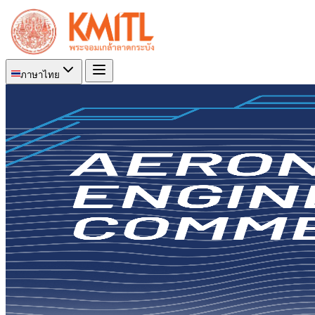
ภาษาไทย