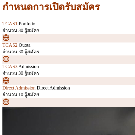
กำหนดการเปิดรับสมัคร
TCAS1
Portfolio
จำนวน 30 ผู้สมัคร
TCAS2
Quota
จำนวน 30 ผู้สมัคร
TCAS3
Admission
จำนวน 30 ผู้สมัคร
Direct Admission
Direct Admission
จำนวน 10 ผู้สมัคร