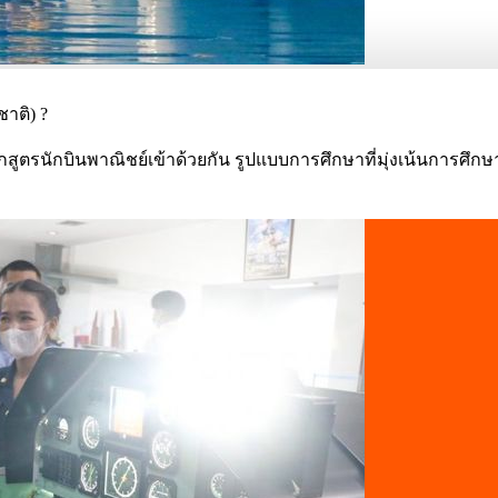
าติ) ?
ตรนักบินพาณิชย์เข้าด้วยกัน รูปแบบการศึกษาที่มุ่งเน้นการศึกษา