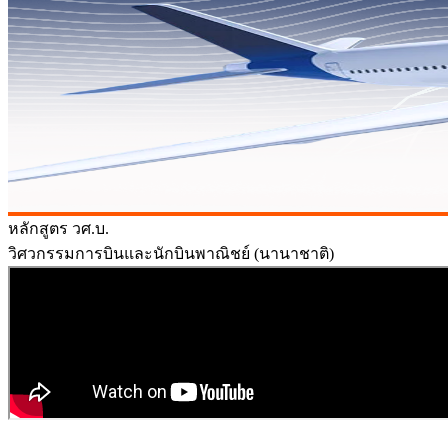
หลักสูตร วศ.บ.
วิศวกรรมการบินและนักบินพาณิชย์ (นานาชาติ)