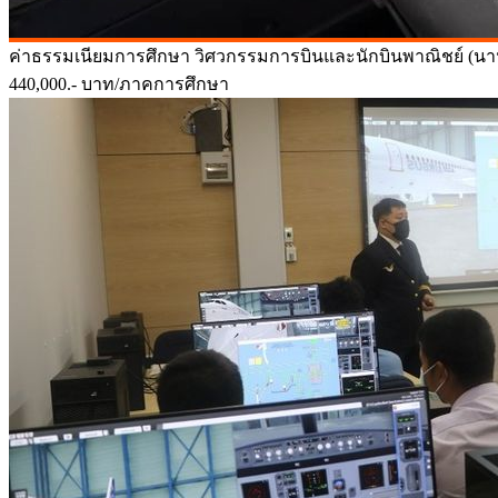
ค่าธรรมเนียมการศึกษา
วิศวกรรมการบินและนักบินพาณิชย์ (นา
440,000.-
บาท/ภาคการศึกษา