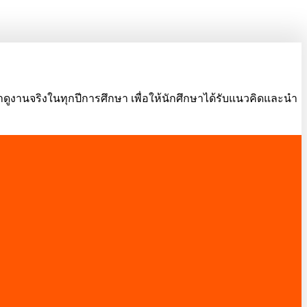
ดูงานจริงในทุกปีการศึกษา เพื่อให้นักศึกษาได้รับแนวคิดและนำ