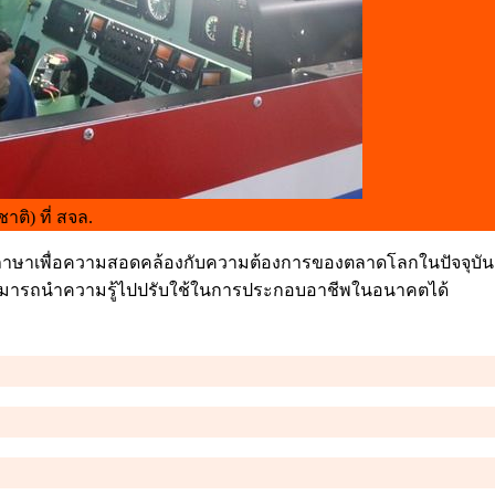
ชาติ)
ที่ สจล.
ภาษาเพื่อความสอดคล้องกับความต้องการของตลาดโลกในปัจจุบัน เร
สามารถนำความรู้ไปปรับใช้ในการประกอบอาชีพในอนาคตได้