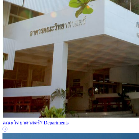
คณะวิทยาศาสตร์
7 Departments