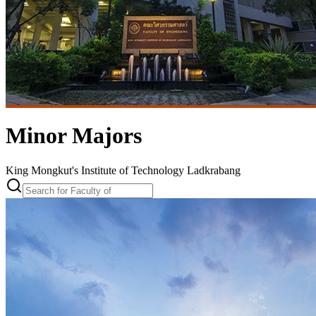
Minor Majors
King Mongkut's Institute of Technology Ladkrabang