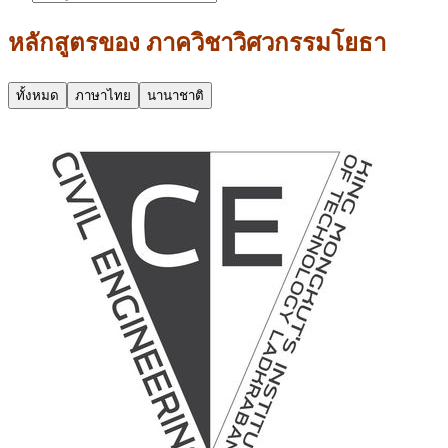
หลักสูตรของ
ภาควิชาวิศวกรรมโยธา
ทั้งหมด
ภาษาไทย
นานาชาติ