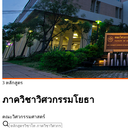
3 หลักสูตร
ภาควิชาวิศวกรรมโยธา
คณะวิศวกรรมศาสตร์