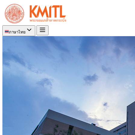
ภาษาไทย