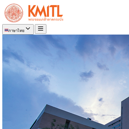
ภาษาไทย