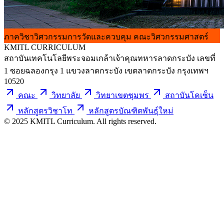
ภาควิชาวิศวกรรมการวัดและควบคุม
คณะวิศวกรรมศาสตร์
KMITL
CURRICULUM
สถาบันเทคโนโลยีพระจอมเกล้าเจ้าคุณทหารลาดกระบัง เลขที่
1 ซอยฉลองกรุง 1 แขวงลาดกระบัง เขตลาดกระบัง กรุงเทพฯ
10520
คณะ
วิทยาลัย
วิทยาเขตชุมพร
สถาบันโคเซ็น
หลักสูตรวิชาโท
หลักสูตรบัณฑิตพันธุ์ใหม่
© 2025 KMITL Curriculum. All rights reserved.