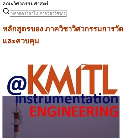
คณะวิศวกรรมศาสตร์
หลักสูตรของ
ภาควิชาวิศวกรรมการวัด
และควบคุม