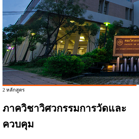
2 หลักสูตร
ภาควิชาวิศวกรรมการวัดและ
ควบคุม