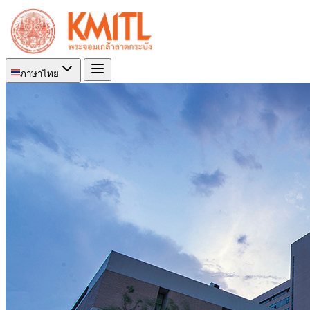
ภาษาไทย