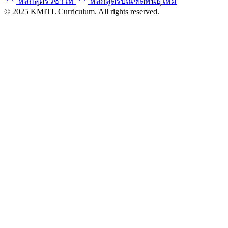
หลักสูตรวิชาโท
หลักสูตรบัณฑิตพันธุ์ใหม่
© 2025 KMITL Curriculum. All rights reserved.