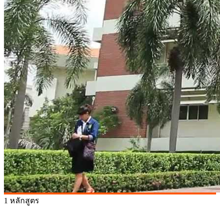
1 หลักสูตร