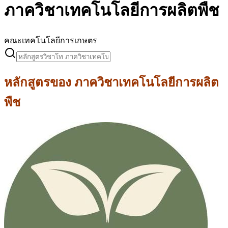
ภาควิชาเทคโนโลยีการผลิตพืช
คณะเทคโนโลยีการเกษตร
หลักสูตรของ
ภาควิชาเทคโนโลยีการผลิต
พืช