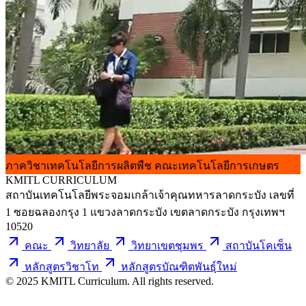
ภาควิชาเทคโนโลยีการผลิตพืช
คณะเทคโนโลยีการเกษตร
KMITL
CURRICULUM
สถาบันเทคโนโลยีพระจอมเกล้าเจ้าคุณทหารลาดกระบัง เลขที่
1 ซอยฉลองกรุง 1 แขวงลาดกระบัง เขตลาดกระบัง กรุงเทพฯ
10520
คณะ
วิทยาลัย
วิทยาเขตชุมพร
สถาบันโคเซ็น
หลักสูตรวิชาโท
หลักสูตรบัณฑิตพันธุ์ใหม่
© 2025 KMITL Curriculum. All rights reserved.