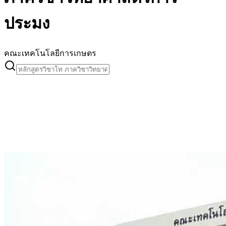
ประมง
คณะเทคโนโลยีการเกษตร