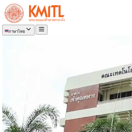
ภาษาไทย