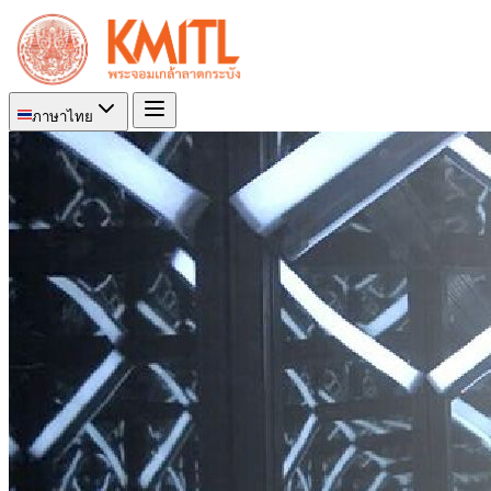
ภาษาไทย