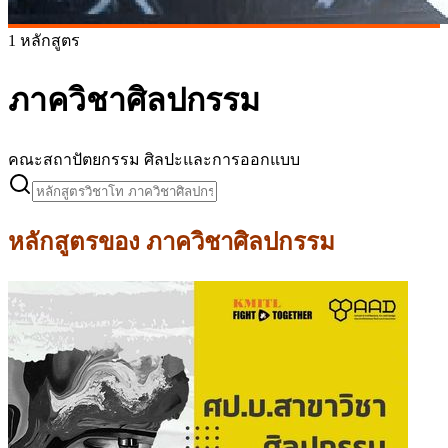
1 หลักสูตร
ภาควิชาศิลปกรรม
คณะสถาปัตยกรรม ศิลปะและการออกแบบ
หลักสูตรของ
ภาควิชาศิลปกรรม