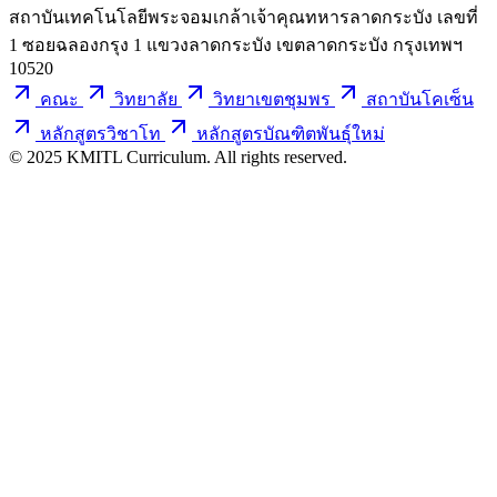
สถาบันเทคโนโลยีพระจอมเกล้าเจ้าคุณทหารลาดกระบัง เลขที่
1 ซอยฉลองกรุง 1 แขวงลาดกระบัง เขตลาดกระบัง กรุงเทพฯ
10520
คณะ
วิทยาลัย
วิทยาเขตชุมพร
สถาบันโคเซ็น
หลักสูตรวิชาโท
หลักสูตรบัณฑิตพันธุ์ใหม่
© 2025 KMITL Curriculum. All rights reserved.