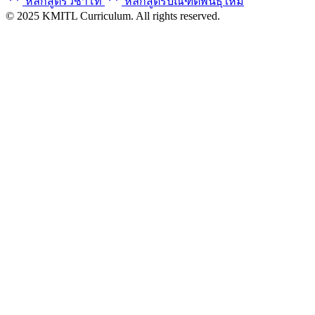
หลักสูตรวิชาโท
หลักสูตรบัณฑิตพันธุ์ใหม่
© 2025 KMITL Curriculum. All rights reserved.