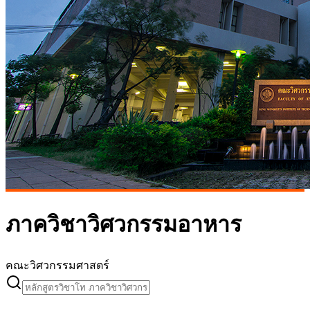
ภาควิชาวิศวกรรมอาหาร
คณะวิศวกรรมศาสตร์