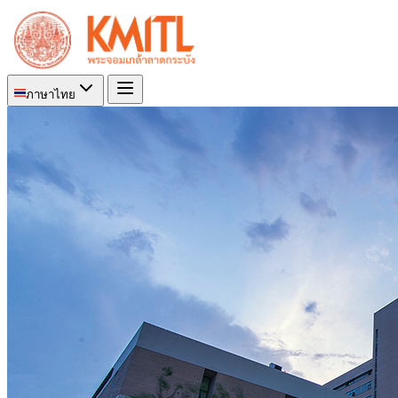
ภาษาไทย